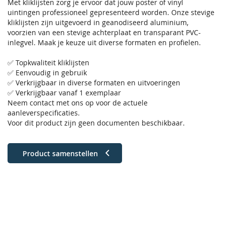
Met kliklijsten zorg je ervoor dat jouw poster of vinyl
uintingen professioneel gepresenteerd worden. Onze stevige
kliklijsten zijn uitgevoerd in geanodiseerd aluminium,
voorzien van een stevige achterplaat en transparant PVC-
inlegvel. Maak je keuze uit diverse formaten en profielen.
✅ Topkwaliteit kliklijsten
✅ Eenvoudig in gebruik
✅ Verkrijgbaar in diverse formaten en uitvoeringen
✅ Verkrijgbaar vanaf 1 exemplaar
Neem contact met ons op voor de actuele
aanleverspecificaties.
Voor dit product zijn geen documenten beschikbaar.
Product samenstellen
Kliklijsten