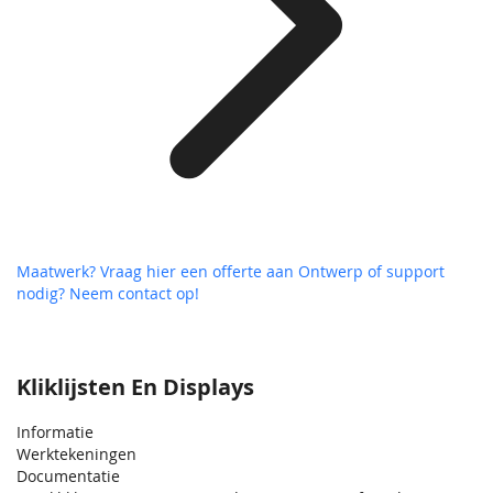
Maatwerk? Vraag hier een offerte aan
Ontwerp of support
nodig? Neem contact op!
Kliklijsten En Displays
Informatie
Werktekeningen
Documentatie