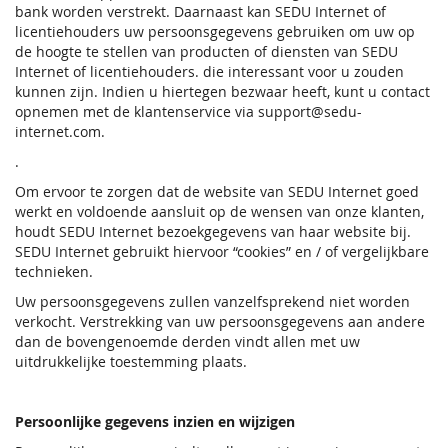
bank worden verstrekt. Daarnaast kan SEDU Internet of
licentiehouders uw persoonsgegevens gebruiken om uw op
de hoogte te stellen van producten of diensten van SEDU
Internet of licentiehouders. die interessant voor u zouden
kunnen zijn. Indien u hiertegen bezwaar heeft, kunt u contact
opnemen met de klantenservice via support@sedu-
internet.com.
.
Om ervoor te zorgen dat de website van SEDU Internet goed
werkt en voldoende aansluit op de wensen van onze klanten,
houdt SEDU Internet bezoekgegevens van haar website bij.
SEDU Internet gebruikt hiervoor “cookies” en / of vergelijkbare
technieken.
Uw persoonsgegevens zullen vanzelfsprekend niet worden
verkocht. Verstrekking van uw persoonsgegevens aan andere
dan de bovengenoemde derden vindt allen met uw
uitdrukkelijke toestemming plaats.
Persoonlijke gegevens inzien en wijzigen