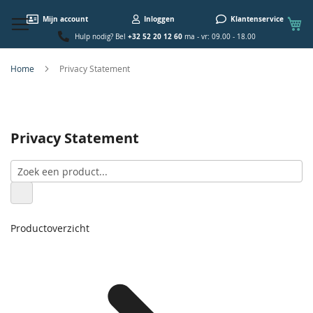
W
Mijn account
Inloggen
Klantenservice
+32 52 20 12 60
Hulp nodig? Bel
ma - vr: 09.00 - 18.00
Home
Privacy Statement
Privacy Statement
Productoverzicht