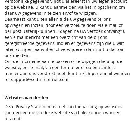
Persoonlijke gegevens vindt u allereerst in uw eigen account
op de website. U kunt u aanmelden via het inlogscherm om
daar uw gegevens in te zien en/of te wijzigen.
Daarnaast kunt u ten allen tijde uw gegevens bij ons
opvragen en inzien, door een verzoek te doen via e-mail of
per post. Uiterlijk binnen 5 dagen na uw verzoek ontvangt u
een e-mailbericht met een overzicht van de bij ons
geregistreerde gegevens. Indien er gegevens zijn die u wilt
laten wijzigen, aanvullen of verwijderen dan kunt u dat aan
ons melden.
Om de informatie aan te passen of te wijzigen die u op de
website, per e-mail, via een formulier of op een andere
manier aan ons verstrekt heeft kunt u zich per e-mail wenden
tot support@sedu-internet.com
Websites van derden
Deze Privacy Statement is niet van toepassing op websites
van derden die via deze website via links kunnen worden
bezocht.