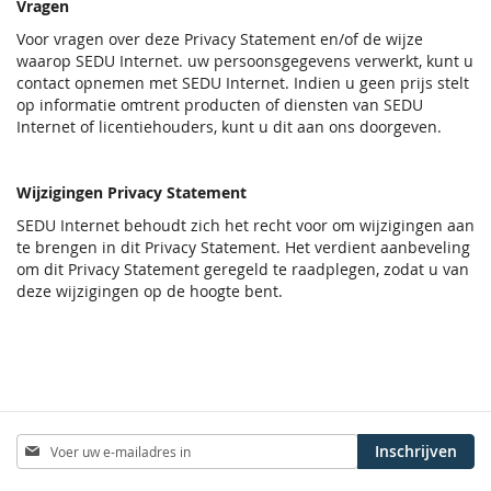
Vragen
Voor vragen over deze Privacy Statement en/of de wijze
waarop SEDU Internet. uw persoonsgegevens verwerkt, kunt u
contact opnemen met SEDU Internet. Indien u geen prijs stelt
op informatie omtrent producten of diensten van SEDU
Internet of licentiehouders, kunt u dit aan ons doorgeven.
Wijzigingen Privacy Statement
SEDU Internet behoudt zich het recht voor om wijzigingen aan
te brengen in dit Privacy Statement. Het verdient aanbeveling
om dit Privacy Statement geregeld te raadplegen, zodat u van
deze wijzigingen op de hoogte bent.
Abonneer
Inschrijven
u
op