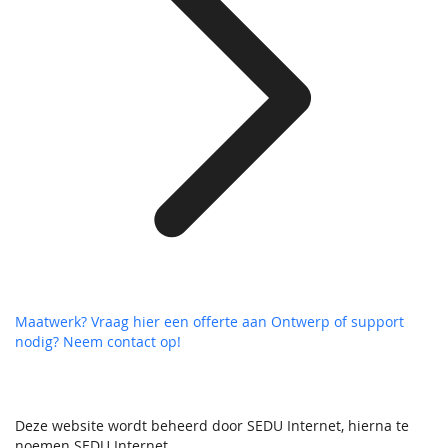
Maatwerk? Vraag hier een offerte aan
Ontwerp of support
nodig? Neem contact op!
Deze website wordt beheerd door SEDU Internet, hierna te
noemen SEDU Internet.