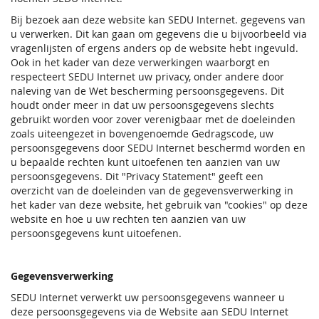
Bij bezoek aan deze website kan SEDU Internet. gegevens van
u verwerken. Dit kan gaan om gegevens die u bijvoorbeeld via
vragenlijsten of ergens anders op de website hebt ingevuld.
Ook in het kader van deze verwerkingen waarborgt en
respecteert SEDU Internet uw privacy, onder andere door
naleving van de Wet bescherming persoonsgegevens. Dit
houdt onder meer in dat uw persoonsgegevens slechts
gebruikt worden voor zover verenigbaar met de doeleinden
zoals uiteengezet in bovengenoemde Gedragscode, uw
persoonsgegevens door SEDU Internet beschermd worden en
u bepaalde rechten kunt uitoefenen ten aanzien van uw
persoonsgegevens. Dit "Privacy Statement" geeft een
overzicht van de doeleinden van de gegevensverwerking in
het kader van deze website, het gebruik van "cookies" op deze
website en hoe u uw rechten ten aanzien van uw
persoonsgegevens kunt uitoefenen.
Gegevensverwerking
SEDU Internet verwerkt uw persoonsgegevens wanneer u
deze persoonsgegevens via de Website aan SEDU Internet