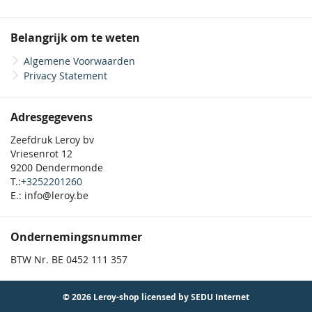
Belangrijk om te weten
Algemene Voorwaarden
Privacy Statement
Adresgegevens
Zeefdruk Leroy bv
Vriesenrot 12
9200 Dendermonde
T.:
+3252201260
E.: info@leroy.be
Ondernemingsnummer
BTW Nr. BE 0452 111 357
© 2026 Leroy-shop licensed by SEDU Internet