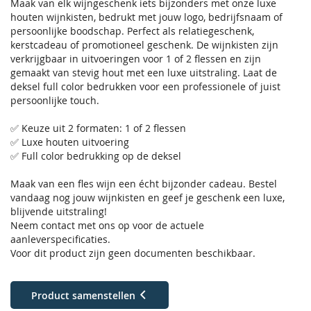
Maak van elk wijngeschenk iets bijzonders met onze luxe
houten wijnkisten, bedrukt met jouw logo, bedrijfsnaam of
persoonlijke boodschap. Perfect als relatiegeschenk,
kerstcadeau of promotioneel geschenk. De wijnkisten zijn
verkrijgbaar in uitvoeringen voor 1 of 2 flessen en zijn
gemaakt van stevig hout met een luxe uitstraling. Laat de
deksel full color bedrukken voor een professionele of juist
persoonlijke touch.
✅ Keuze uit 2 formaten: 1 of 2 flessen
✅ Luxe houten uitvoering
✅ Full color bedrukking op de deksel
Maak van een fles wijn een écht bijzonder cadeau. Bestel
vandaag nog jouw wijnkisten en geef je geschenk een luxe,
blijvende uitstraling!
Neem contact met ons op voor de actuele
aanleverspecificaties.
Voor dit product zijn geen documenten beschikbaar.
Product samenstellen