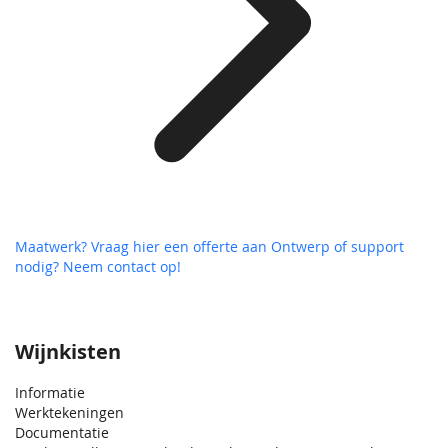
Maatwerk? Vraag hier een offerte aan
Ontwerp of support
nodig? Neem contact op!
Wijnkisten
Informatie
Werktekeningen
Documentatie