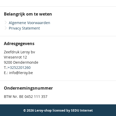
Belangrijk om te weten
Algemene Voorwaarden
Privacy Statement
Adresgegevens
Zeefdruk Leroy bv
Vriesenrot 12
9200 Dendermonde
T.:
+3252201260
E.: info@leroy.be
Ondernemingsnummer
BTW Nr. BE 0452 111 357
© 2026 Leroy-shop licensed by SEDU Internet