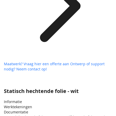
Maatwerk? Vraag hier een offerte aan
Ontwerp of support
nodig? Neem contact op!
Statisch hechtende folie - wit
Informatie
Werktekeningen
Documentatie