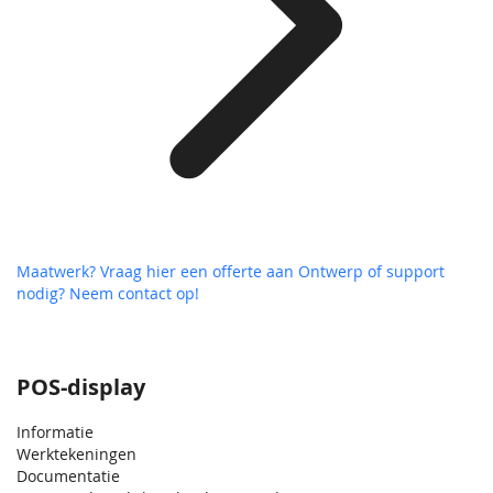
Maatwerk? Vraag hier een offerte aan
Ontwerp of support
nodig? Neem contact op!
POS-display
Informatie
Werktekeningen
Documentatie