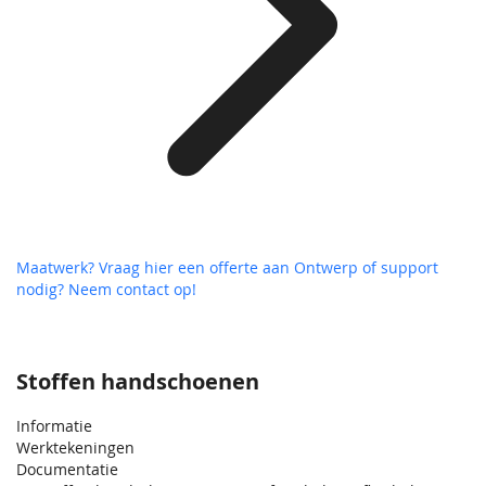
Maatwerk? Vraag hier een offerte aan
Ontwerp of support
nodig? Neem contact op!
Stoffen handschoenen
Informatie
Werktekeningen
Documentatie