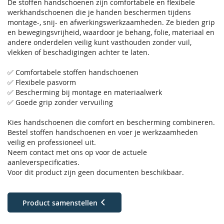
De stoffen handschoenen zijn comfortabele en flexibele
werkhandschoenen die je handen beschermen tijdens
montage-, snij- en afwerkingswerkzaamheden. Ze bieden grip
en bewegingsvrijheid, waardoor je behang, folie, materiaal en
andere onderdelen veilig kunt vasthouden zonder vuil,
vlekken of beschadigingen achter te laten.
✅ Comfortabele stoffen handschoenen
✅ Flexibele pasvorm
✅ Bescherming bij montage en materiaalwerk
✅ Goede grip zonder vervuiling
Kies handschoenen die comfort en bescherming combineren.
Bestel stoffen handschoenen en voer je werkzaamheden
veilig en professioneel uit.
Neem contact met ons op voor de actuele
aanleverspecificaties.
Voor dit product zijn geen documenten beschikbaar.
Product samenstellen