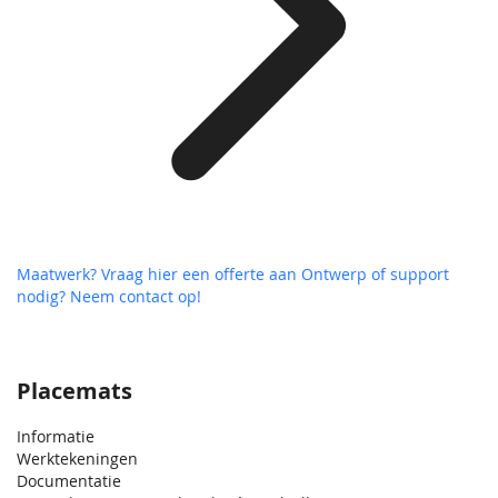
Maatwerk? Vraag hier een offerte aan
Ontwerp of support
nodig? Neem contact op!
Placemats
Informatie
Werktekeningen
Documentatie