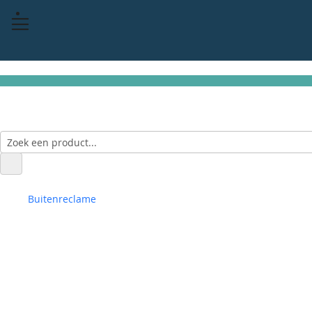
Buitenreclame