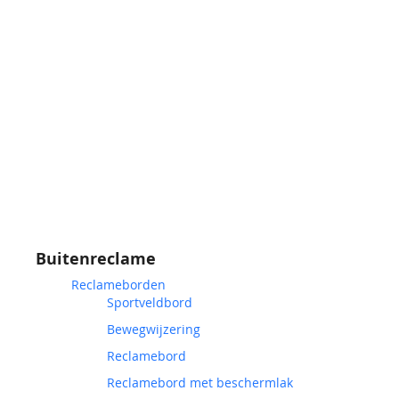
Buitenreclame
Reclameborden
Sportveldbord
Bewegwijzering
Reclamebord
Reclamebord met beschermlak