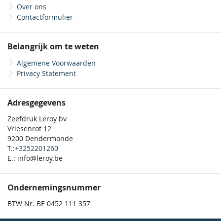
Over ons
Contactformulier
Belangrijk om te weten
Algemene Voorwaarden
Privacy Statement
Adresgegevens
Zeefdruk Leroy bv
Vriesenrot 12
9200 Dendermonde
T.:
+3252201260
E.: info@leroy.be
Ondernemingsnummer
BTW Nr. BE 0452 111 357