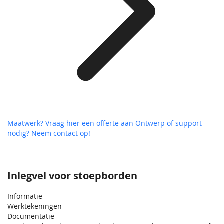
Maatwerk? Vraag hier een offerte aan
Ontwerp of support
nodig? Neem contact op!
Inlegvel voor stoepborden
Informatie
Werktekeningen
Documentatie