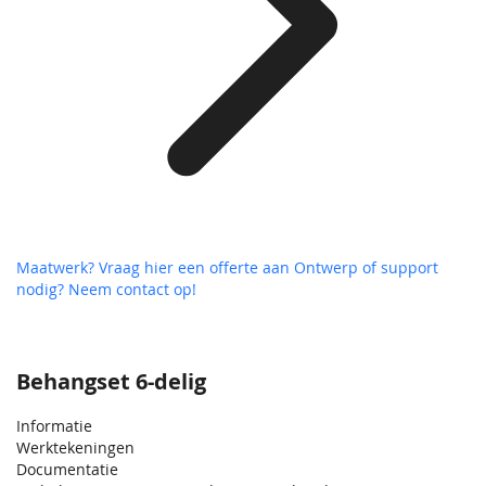
Maatwerk? Vraag hier een offerte aan
Ontwerp of support
nodig? Neem contact op!
Behangset 6-delig
Informatie
Werktekeningen
Documentatie