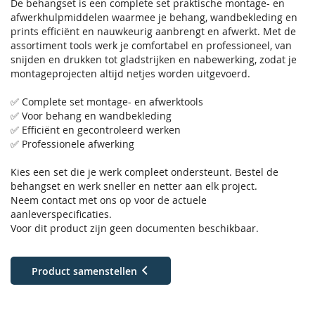
De behangset is een complete set praktische montage- en
afwerkhulpmiddelen waarmee je behang, wandbekleding en
prints efficiënt en nauwkeurig aanbrengt en afwerkt. Met de
assortiment tools werk je comfortabel en professioneel, van
snijden en drukken tot gladstrijken en nabewerking, zodat je
montageprojecten altijd netjes worden uitgevoerd.
✅ Complete set montage- en afwerktools
✅ Voor behang en wandbekleding
✅ Efficiënt en gecontroleerd werken
✅ Professionele afwerking
Kies een set die je werk compleet ondersteunt. Bestel de
behangset en werk sneller en netter aan elk project.
Neem contact met ons op voor de actuele
aanleverspecificaties.
Voor dit product zijn geen documenten beschikbaar.
Product samenstellen