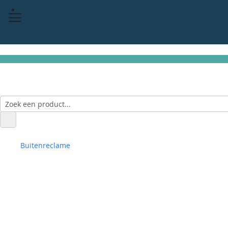
Buitenreclame