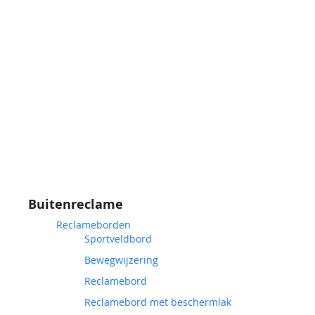
Buitenreclame
Reclameborden
Sportveldbord
Bewegwijzering
Reclamebord
Reclamebord met beschermlak