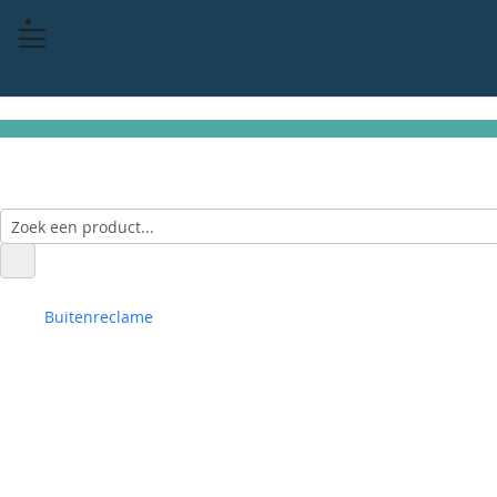
Buitenreclame