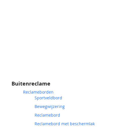
Buitenreclame
Reclameborden
Sportveldbord
Bewegwijzering
Reclamebord
Reclamebord met beschermlak