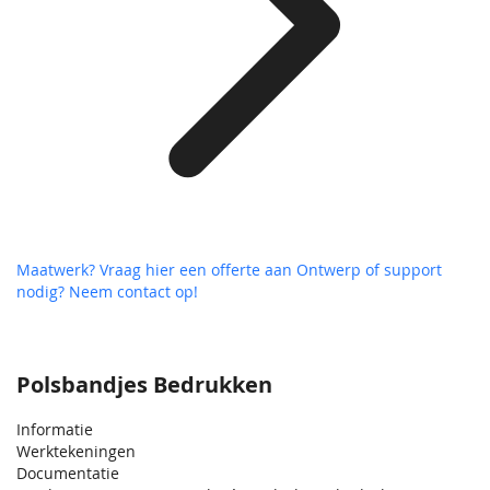
Maatwerk? Vraag hier een offerte aan
Ontwerp of support
nodig? Neem contact op!
Polsbandjes Bedrukken
Informatie
Werktekeningen
Documentatie