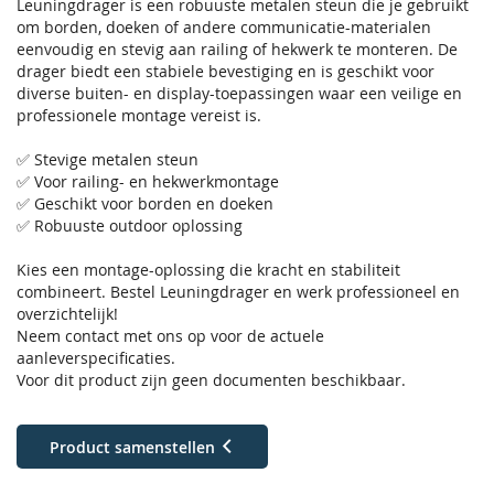
Leuningdrager is een robuuste metalen steun die je gebruikt
om borden, doeken of andere communicatie-materialen
eenvoudig en stevig aan railing of hekwerk te monteren. De
drager biedt een stabiele bevestiging en is geschikt voor
diverse buiten- en display-toepassingen waar een veilige en
professionele montage vereist is.
✅ Stevige metalen steun
✅ Voor railing- en hekwerkmontage
✅ Geschikt voor borden en doeken
✅ Robuuste outdoor oplossing
Kies een montage-oplossing die kracht en stabiliteit
combineert. Bestel Leuningdrager en werk professioneel en
overzichtelijk!
Neem contact met ons op voor de actuele
aanleverspecificaties.
Voor dit product zijn geen documenten beschikbaar.
Product samenstellen