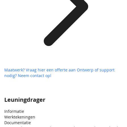
Maatwerk? Vraag hier een offerte aan
Ontwerp of support
nodig? Neem contact op!
Leuningdrager
Informatie
Werktekeningen
Documentatie