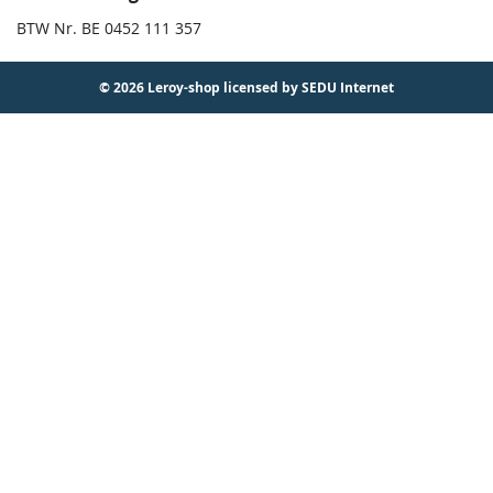
BTW Nr. BE 0452 111 357
© 2026 Leroy-shop licensed by SEDU Internet