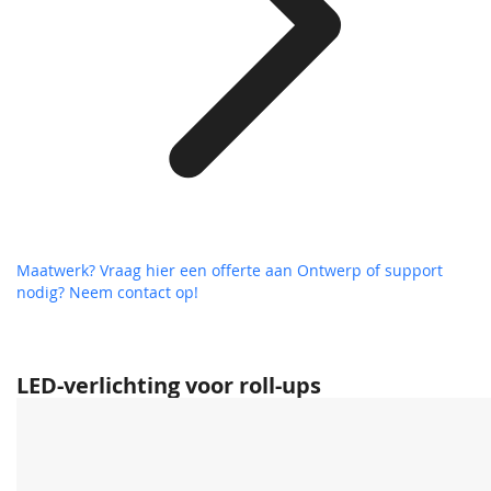
Maatwerk? Vraag hier een offerte aan
Ontwerp of support
nodig? Neem contact op!
LED-verlichting voor roll-ups