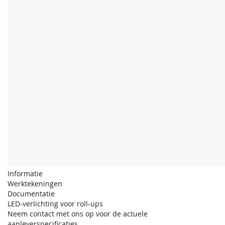
Informatie
Werktekeningen
Documentatie
LED-verlichting voor roll-ups
Neem contact met ons op voor de actuele
aanleverspecificaties.