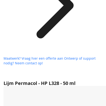
Maatwerk? Vraag hier een offerte aan
Ontwerp of support
nodig? Neem contact op!
Lijm Permacol - HP L328 - 50 ml