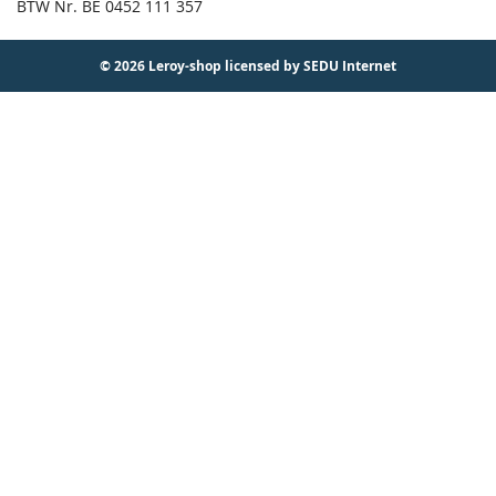
BTW Nr. BE 0452 111 357
© 2026 Leroy-shop licensed by SEDU Internet