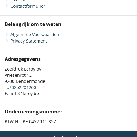
Contactformulier
Belangrijk om te weten
Algemene Voorwaarden
Privacy Statement
Adresgegevens
Zeefdruk Leroy bv
Vriesenrot 12
9200 Dendermonde
T.:
+3252201260
E.: info@leroy.be
Ondernemingsnummer
BTW Nr. BE 0452 111 357