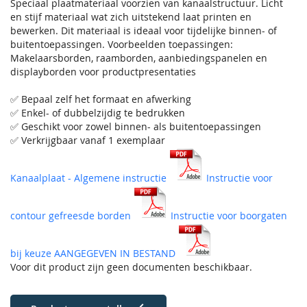
Speciaal plaatmateriaal voorzien van kanaalstructuur. Licht
en stijf materiaal wat zich uitstekend laat printen en
bewerken. Dit materiaal is ideaal voor tijdelijke binnen- of
buitentoepassingen. Voorbeelden toepassingen:
Makelaarsborden, raamborden, aanbiedingspanelen en
displayborden voor productpresentaties
✅ Bepaal zelf het formaat en afwerking
✅ Enkel- of dubbelzijdig te bedrukken
✅ Geschikt voor zowel binnen- als buitentoepassingen
✅ Verkrijgbaar vanaf 1 exemplaar
Kanaalplaat - Algemene instructie
Instructie voor
contour gefreesde borden
Instructie voor boorgaten
bij keuze AANGEGEVEN IN BESTAND
Voor dit product zijn geen documenten beschikbaar.