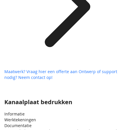
Maatwerk? Vraag hier een offerte aan
Ontwerp of support
nodig? Neem contact op!
Kanaalplaat bedrukken
Informatie
Werktekeningen
Documentatie